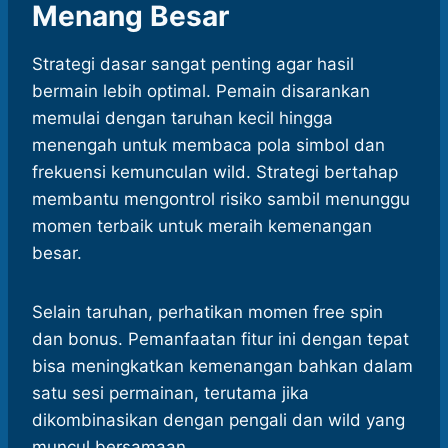
Menang Besar
Strategi dasar sangat penting agar hasil
bermain lebih optimal. Pemain disarankan
memulai dengan taruhan kecil hingga
menengah untuk membaca pola simbol dan
frekuensi kemunculan wild. Strategi bertahap
membantu mengontrol risiko sambil menunggu
momen terbaik untuk meraih kemenangan
besar.
Selain taruhan, perhatikan momen free spin
dan bonus. Pemanfaatan fitur ini dengan tepat
bisa meningkatkan kemenangan bahkan dalam
satu sesi permainan, terutama jika
dikombinasikan dengan pengali dan wild yang
muncul bersamaan.