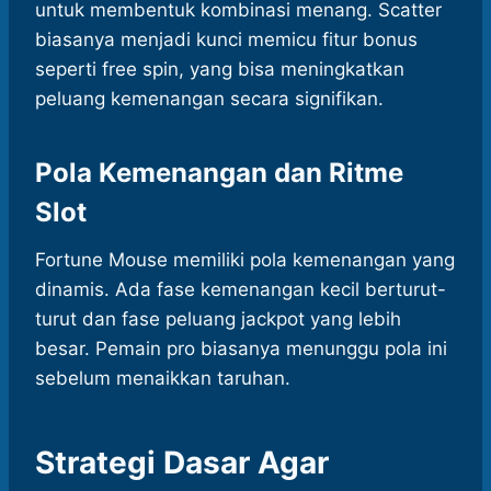
untuk membentuk kombinasi menang. Scatter
biasanya menjadi kunci memicu fitur bonus
seperti free spin, yang bisa meningkatkan
peluang kemenangan secara signifikan.
Pola Kemenangan dan Ritme
Slot
Fortune Mouse memiliki pola kemenangan yang
dinamis. Ada fase kemenangan kecil berturut-
turut dan fase peluang jackpot yang lebih
besar. Pemain pro biasanya menunggu pola ini
sebelum menaikkan taruhan.
Strategi Dasar Agar