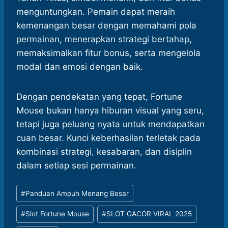
menguntungkan. Pemain dapat meraih
kemenangan besar dengan memahami pola
permainan, menerapkan strategi bertahap,
memaksimalkan fitur bonus, serta mengelola
modal dan emosi dengan baik.
Dengan pendekatan yang tepat, Fortune
Mouse bukan hanya hiburan visual yang seru,
tetapi juga peluang nyata untuk mendapatkan
cuan besar. Kunci keberhasilan terletak pada
kombinasi strategi, kesabaran, dan disiplin
dalam setiap sesi permainan.
Post
#
Panduan Ampuh Menang Besar
Tags:
#
Slot Fortune Mouse
#
SLOT GACOR VIRAL 2025