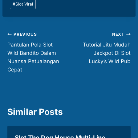
#
Slot Viral
Post
PREVIOUS
NEXT
Pantulan Pola Slot
Tutorial Jitu Mudah
navigation
Wild Bandito Dalam
Jackpot Di Slot
Nuansa Petualangan
Lucky’s Wild Pub
Cepat
Similar Posts
Slot The Dog House Multi-Line