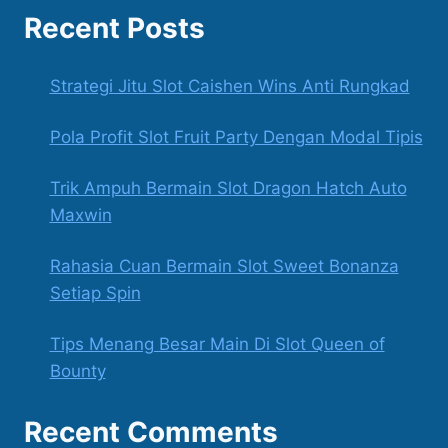
Recent Posts
Strategi Jitu Slot Caishen Wins Anti Rungkad
Pola Profit Slot Fruit Party Dengan Modal Tipis
Trik Ampuh Bermain Slot Dragon Hatch Auto
Maxwin
Rahasia Cuan Bermain Slot Sweet Bonanza
Setiap Spin
Tips Menang Besar Main Di Slot Queen of
Bounty
Recent Comments