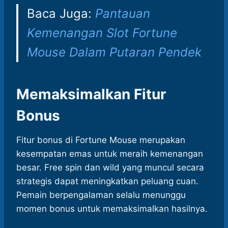
Baca Juga:
Pantauan
Kemenangan Slot Fortune
Mouse Dalam Putaran Pendek
Memaksimalkan Fitur
Bonus
Fitur bonus di Fortune Mouse merupakan
kesempatan emas untuk meraih kemenangan
besar. Free spin dan wild yang muncul secara
strategis dapat meningkatkan peluang cuan.
Pemain berpengalaman selalu menunggu
momen bonus untuk memaksimalkan hasilnya.