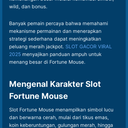
wild, dan bonus.
Banyak pemain percaya bahwa memahami
mekanisme permainan dan menerapkan
strategi sederhana dapat meningkatkan
peluang meraih jackpot.
SLOT GACOR VIRAL
2025
menyajikan panduan ampuh untuk
menang besar di Fortune Mouse.
Mengenal Karakter Slot
Fortune Mouse
Slot Fortune Mouse menampilkan simbol lucu
dan berwarna cerah, mulai dari tikus emas,
koin keberuntungan, gulungan merah, hingga