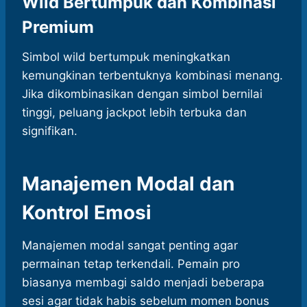
Wild Bertumpuk dan Kombinasi
Premium
Simbol wild bertumpuk meningkatkan
kemungkinan terbentuknya kombinasi menang.
Jika dikombinasikan dengan simbol bernilai
tinggi, peluang jackpot lebih terbuka dan
signifikan.
Manajemen Modal dan
Kontrol Emosi
Manajemen modal sangat penting agar
permainan tetap terkendali. Pemain pro
biasanya membagi saldo menjadi beberapa
sesi agar tidak habis sebelum momen bonus