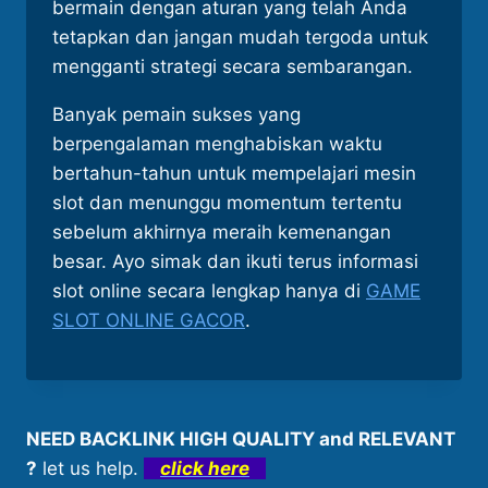
bermain dengan aturan yang telah Anda
tetapkan dan jangan mudah tergoda untuk
mengganti strategi secara sembarangan.
Banyak pemain sukses yang
berpengalaman menghabiskan waktu
bertahun-tahun untuk mempelajari mesin
slot dan menunggu momentum tertentu
sebelum akhirnya meraih kemenangan
besar. Ayo simak dan ikuti terus informasi
slot online secara lengkap hanya di
GAME
SLOT ONLINE GACOR
.
NEED BACKLINK HIGH QUALITY and RELEVANT
?
let us help.
click here