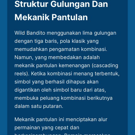
Struktur Gulungan Dan
Mekanik Pantulan
Wild Bandito menggunakan lima gulungan
dengan tiga baris, pola klasik yang
memudahkan pengamatan kombinasi.
Namun, yang membedakan adalah
mekanik pantulan kemenangan (cascading
reels). Ketika kombinasi menang terbentuk,
simbol yang berhasil dihapus akan
digantikan oleh simbol baru dari atas,
membuka peluang kombinasi berikutnya
dalam satu putaran.
Mekanik pantulan ini menciptakan alur
permainan yang cepat dan