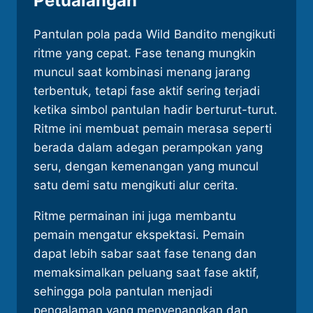
Petualangan
Pantulan pola pada Wild Bandito mengikuti
ritme yang cepat. Fase tenang mungkin
muncul saat kombinasi menang jarang
terbentuk, tetapi fase aktif sering terjadi
ketika simbol pantulan hadir berturut-turut.
Ritme ini membuat pemain merasa seperti
berada dalam adegan perampokan yang
seru, dengan kemenangan yang muncul
satu demi satu mengikuti alur cerita.
Ritme permainan ini juga membantu
pemain mengatur ekspektasi. Pemain
dapat lebih sabar saat fase tenang dan
memaksimalkan peluang saat fase aktif,
sehingga pola pantulan menjadi
pengalaman yang menyenangkan dan