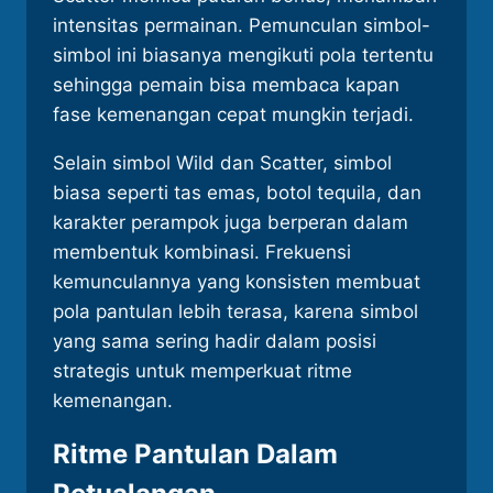
intensitas permainan. Pemunculan simbol-
simbol ini biasanya mengikuti pola tertentu
sehingga pemain bisa membaca kapan
fase kemenangan cepat mungkin terjadi.
Selain simbol Wild dan Scatter, simbol
biasa seperti tas emas, botol tequila, dan
karakter perampok juga berperan dalam
membentuk kombinasi. Frekuensi
kemunculannya yang konsisten membuat
pola pantulan lebih terasa, karena simbol
yang sama sering hadir dalam posisi
strategis untuk memperkuat ritme
kemenangan.
Ritme Pantulan Dalam