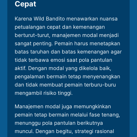
Cepat
Karena Wild Bandito menawarkan nuansa
petualangan cepat dan kemenangan
berturut-turut, manajemen modal menjadi
sangat penting. Pemain harus menetapkan
batas taruhan dan batas kemenangan agar
tidak terbawa emosi saat pola pantulan
aktif. Dengan modal yang dikelola baik,
pengalaman bermain tetap menyenangkan
dan tidak membuat pemain terburu-buru
mengambil risiko tinggi.
Manajemen modal juga memungkinkan
pemain tetap bermain melalui fase tenang,
menunggu pola pantulan berikutnya
muncul. Dengan begitu, strategi rasional