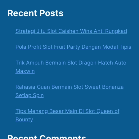
Recent Posts
Strategi Jitu Slot Caishen Wins Anti Rungkad
Pola Profit Slot Fruit Party Dengan Modal Tipis
Trik Ampuh Bermain Slot Dragon Hatch Auto
Maxwin
Rahasia Cuan Bermain Slot Sweet Bonanza
Setiap Spin
Tips Menang Besar Main Di Slot Queen of
Bounty
Recent Comments