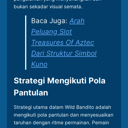
bukan sekadar visual semata.
Baca Juga:
Arah
Peluang Slot
Treasures Of Aztec
Dari Struktur Simbol
Kuno
Strategi Mengikuti Pola
Pantulan
Strategi utama dalam Wild Bandito adalah
mengikuti pola pantulan dan menyesuaikan
taruhan dengan ritme permainan. Pemain