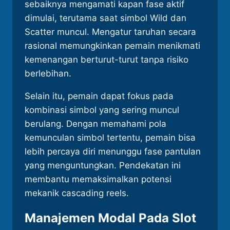
sebaiknya mengamati kapan fase aktif
dimulai, terutama saat simbol Wild dan
Scatter muncul. Mengatur taruhan secara
rasional memungkinkan pemain menikmati
kemenangan berturut-turut tanpa risiko
berlebihan.
Selain itu, pemain dapat fokus pada
kombinasi simbol yang sering muncul
berulang. Dengan memahami pola
kemunculan simbol tertentu, pemain bisa
lebih percaya diri menunggu fase pantulan
yang menguntungkan. Pendekatan ini
membantu memaksimalkan potensi
mekanik cascading reels.
Manajemen Modal Pada Slot