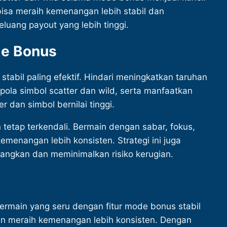
isa meraih kemenangan lebih stabil dan
uang payout yang lebih tinggi.
de Bonus
bil paling efektif. Hindari meningkatkan taruhan
 pola simbol scatter dan wild, serta manfaatkan
 dan simbol bernilai tinggi.
tetap terkendali. Bermain dengan sabar, fokus,
menangan lebih konsisten. Strategi ini juga
ngkan dan meminimalkan risiko kerugian.
main yang seru dengan fitur mode bonus stabil
n meraih kemenangan lebih konsisten. Dengan