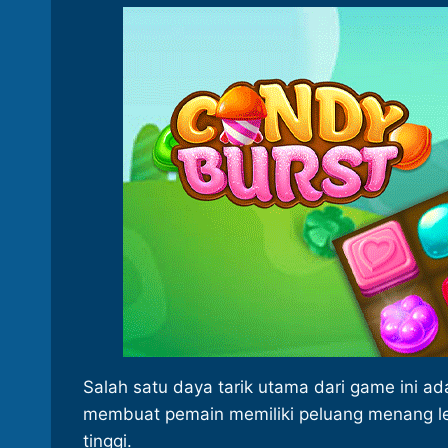
Salah satu daya tarik utama dari game ini ad
membuat pemain memiliki peluang menang le
tinggi.