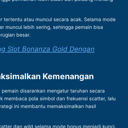
ter tertentu atau muncul secara acak. Selama mode
lier muncul lebih sering, sehingga pemain bisa
rugian besar.
g Slot Bonanza Gold Dengan
Maksimalkan Kemenangan
pemain disarankan mengatur taruhan secara
k membaca pola simbol dan frekuensi scatter, lalu
trategi ini membantu memaksimalkan hasil
catter dan wild selama mode bonus menjadi kunci.