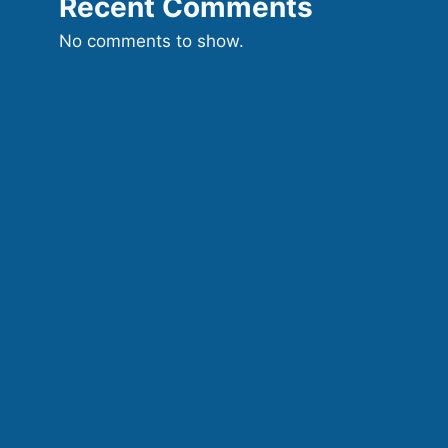
Recent Comments
No comments to show.