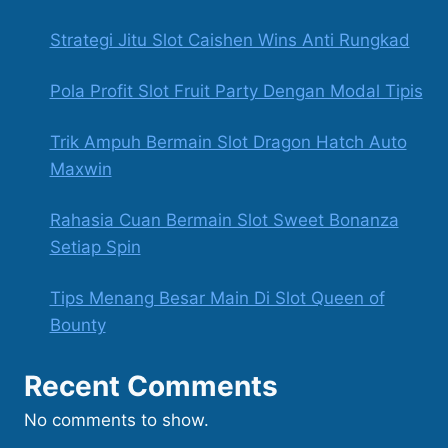
Strategi Jitu Slot Caishen Wins Anti Rungkad
Pola Profit Slot Fruit Party Dengan Modal Tipis
Trik Ampuh Bermain Slot Dragon Hatch Auto
Maxwin
Rahasia Cuan Bermain Slot Sweet Bonanza
Setiap Spin
Tips Menang Besar Main Di Slot Queen of
Bounty
Recent Comments
No comments to show.