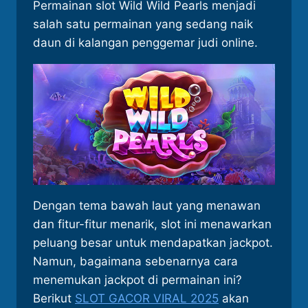
Permainan slot Wild Wild Pearls menjadi
salah satu permainan yang sedang naik
daun di kalangan penggemar judi online.
Dengan tema bawah laut yang menawan
dan fitur-fitur menarik, slot ini menawarkan
peluang besar untuk mendapatkan jackpot.
Namun, bagaimana sebenarnya cara
menemukan jackpot di permainan ini?
Berikut
SLOT GACOR VIRAL 2025
akan