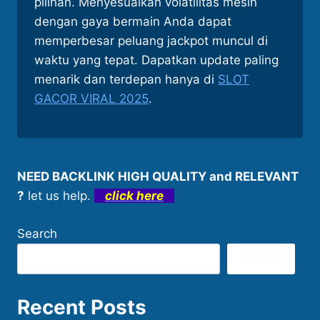
pilihan. Menyesuaikan volatilitas mesin
dengan gaya bermain Anda dapat
memperbesar peluang jackpot muncul di
waktu yang tepat. Dapatkan update paling
menarik dan terdepan hanya di
SLOT
GACOR VIRAL 2025
.
NEED BACKLINK HIGH QUALITY and RELEVANT
?
let us help.
click here
Search
Search
Recent Posts