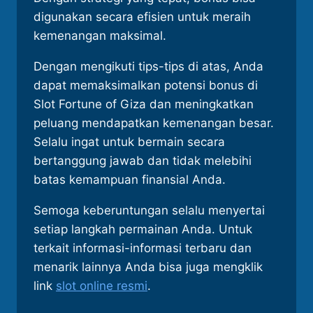
digunakan secara efisien untuk meraih
kemenangan maksimal.
Dengan mengikuti tips-tips di atas, Anda
dapat memaksimalkan potensi bonus di
Slot Fortune of Giza dan meningkatkan
peluang mendapatkan kemenangan besar.
Selalu ingat untuk bermain secara
bertanggung jawab dan tidak melebihi
batas kemampuan finansial Anda.
Semoga keberuntungan selalu menyertai
setiap langkah permainan Anda. Untuk
terkait informasi-informasi terbaru dan
menarik lainnya Anda bisa juga mengklik
link
slot online resmi
.