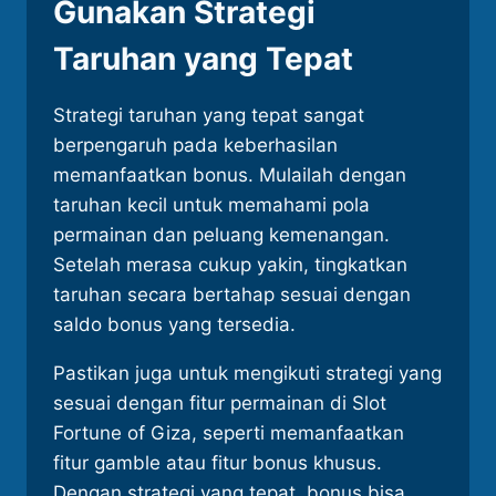
Gunakan Strategi
Taruhan yang Tepat
Strategi taruhan yang tepat sangat
berpengaruh pada keberhasilan
memanfaatkan bonus. Mulailah dengan
taruhan kecil untuk memahami pola
permainan dan peluang kemenangan.
Setelah merasa cukup yakin, tingkatkan
taruhan secara bertahap sesuai dengan
saldo bonus yang tersedia.
Pastikan juga untuk mengikuti strategi yang
sesuai dengan fitur permainan di Slot
Fortune of Giza, seperti memanfaatkan
fitur gamble atau fitur bonus khusus.
Dengan strategi yang tepat, bonus bisa