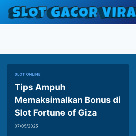
Skip
to
content
Jackpot Slot Fortune of
Giza
SLOT ONLINE
Tips Ampuh
Memaksimalkan Bonus di
Slot Fortune of Giza
07/05/2025