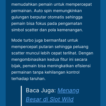
memudahkan pemain untuk mempercepat
permainan. Auto spin memungkinkan
gulungan berputar otomatis sehingga
pemain bisa fokus pada pengamatan
simbol scatter dan pola kemenangan.
Mode turbo juga bermanfaat untuk
mempercepat putaran sehingga peluang
scatter muncul lebih cepat terlihat. Dengan
mengombinasikan kedua fitur ini secara
bijak, pemain bisa meningkatkan efisiensi
permainan tanpa kehilangan kontrol
terhadap taruhan.
Baca Juga:
Menang
Besar di Slot Wild