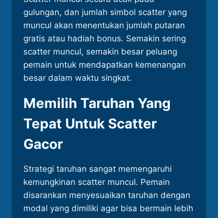
gulungan, dan jumlah simbol scatter yang
muncul akan menentukan jumlah putaran
gratis atau hadiah bonus. Semakin sering
scatter muncul, semakin besar peluang
pemain untuk mendapatkan kemenangan
besar dalam waktu singkat.
Memilih Taruhan Yang
Tepat Untuk Scatter
Gacor
Strategi taruhan sangat memengaruhi
kemungkinan scatter muncul. Pemain
disarankan menyesuaikan taruhan dengan
modal yang dimiliki agar bisa bermain lebih