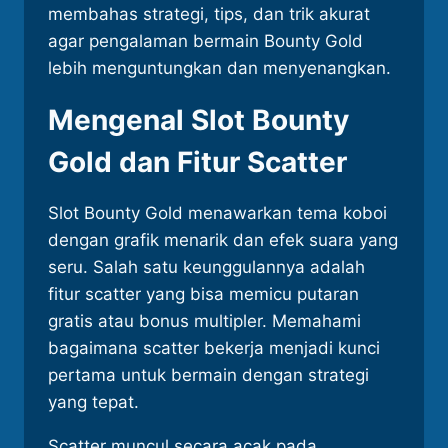
membahas strategi, tips, dan trik akurat
agar pengalaman bermain Bounty Gold
lebih menguntungkan dan menyenangkan.
Mengenal Slot Bounty
Gold dan Fitur Scatter
Slot Bounty Gold menawarkan tema koboi
dengan grafik menarik dan efek suara yang
seru. Salah satu keunggulannya adalah
fitur scatter yang bisa memicu putaran
gratis atau bonus multipler. Memahami
bagaimana scatter bekerja menjadi kunci
pertama untuk bermain dengan strategi
yang tepat.
Scatter muncul secara acak pada