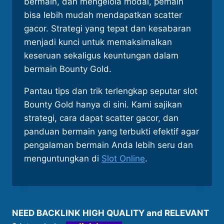
bermain, dan mengelola modal, pemain
bisa lebih mudah mendapatkan scatter
gacor. Strategi yang tepat dan kesabaran
menjadi kunci untuk memaksimalkan
keseruan sekaligus keuntungan dalam
bermain Bounty Gold.
Pantau tips dan trik terlengkap seputar slot
Bounty Gold hanya di sini. Kami sajikan
strategi, cara dapat scatter gacor, dan
panduan bermain yang terbukti efektif agar
pengalaman bermain Anda lebih seru dan
menguntungkan di
Slot Online
.
NEED BACKLINK HIGH QUALITY and RELEVANT