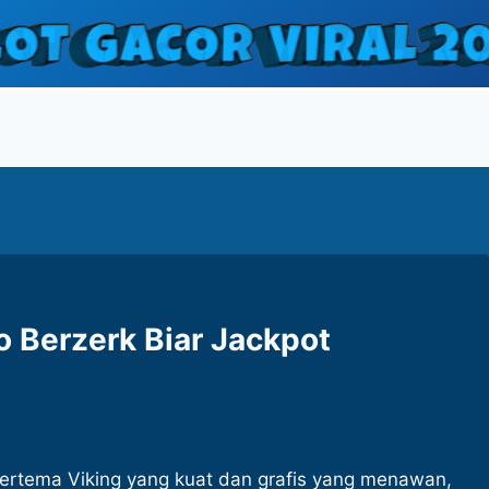
Situs Slot Vikings Go Berzer
Go Berzerk Biar Jackpot
ertema Viking yang kuat dan grafis yang menawan,