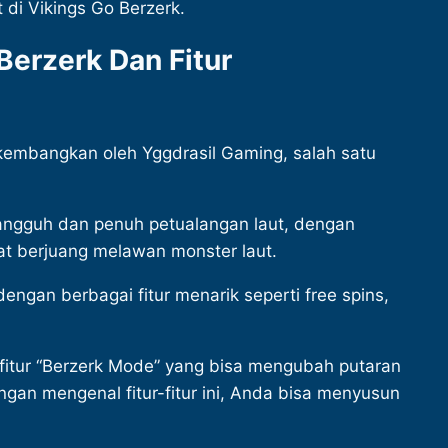
di Vikings Go Berzerk.
Berzerk Dan Fitur
ikembangkan oleh Yggdrasil Gaming, salah satu
angguh dan penuh petualangan laut, dengan
at berjuang melawan monster laut.
 dengan berbagai fitur menarik seperti free spins,
 fitur “Berzerk Mode” yang bisa mengubah putaran
gan mengenal fitur-fitur ini, Anda bisa menyusun