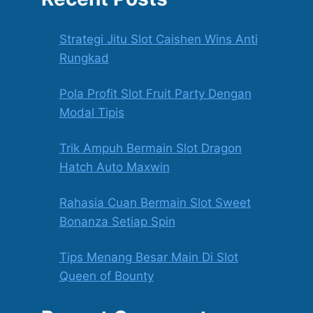
Strategi Jitu Slot Caishen Wins Anti
Rungkad
Pola Profit Slot Fruit Party Dengan
Modal Tipis
Trik Ampuh Bermain Slot Dragon
Hatch Auto Maxwin
Rahasia Cuan Bermain Slot Sweet
Bonanza Setiap Spin
Tips Menang Besar Main Di Slot
Queen of Bounty