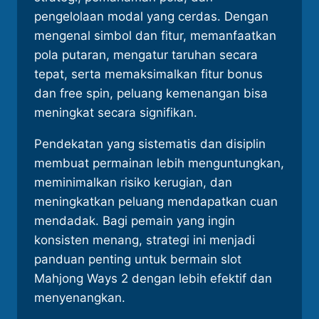
pengelolaan modal yang cerdas. Dengan
mengenal simbol dan fitur, memanfaatkan
pola putaran, mengatur taruhan secara
tepat, serta memaksimalkan fitur bonus
dan free spin, peluang kemenangan bisa
meningkat secara signifikan.
Pendekatan yang sistematis dan disiplin
membuat permainan lebih menguntungkan,
meminimalkan risiko kerugian, dan
meningkatkan peluang mendapatkan cuan
mendadak. Bagi pemain yang ingin
konsisten menang, strategi ini menjadi
panduan penting untuk bermain slot
Mahjong Ways 2 dengan lebih efektif dan
menyenangkan.