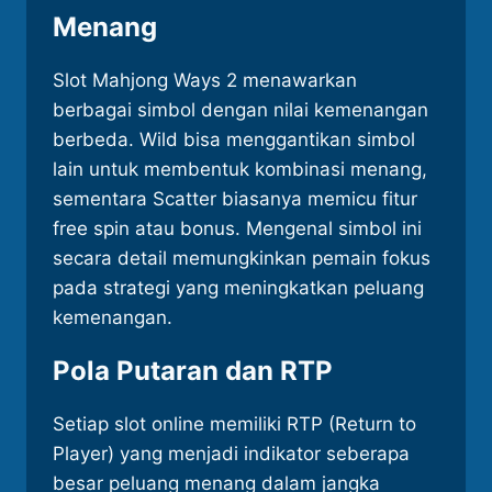
Menang
Slot Mahjong Ways 2 menawarkan
berbagai simbol dengan nilai kemenangan
berbeda. Wild bisa menggantikan simbol
lain untuk membentuk kombinasi menang,
sementara Scatter biasanya memicu fitur
free spin atau bonus. Mengenal simbol ini
secara detail memungkinkan pemain fokus
pada strategi yang meningkatkan peluang
kemenangan.
Pola Putaran dan RTP
Setiap slot online memiliki RTP (Return to
Player) yang menjadi indikator seberapa
besar peluang menang dalam jangka