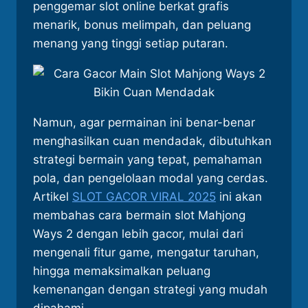
penggemar slot online berkat grafis
menarik, bonus melimpah, dan peluang
menang yang tinggi setiap putaran.
Namun, agar permainan ini benar-benar
menghasilkan cuan mendadak, dibutuhkan
strategi bermain yang tepat, pemahaman
pola, dan pengelolaan modal yang cerdas.
Artikel
SLOT GACOR VIRAL 2025
ini akan
membahas cara bermain slot Mahjong
Ways 2 dengan lebih gacor, mulai dari
mengenali fitur game, mengatur taruhan,
hingga memaksimalkan peluang
kemenangan dengan strategi yang mudah