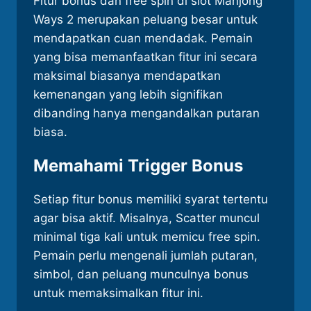
Fitur bonus dan free spin di slot Mahjong
Ways 2 merupakan peluang besar untuk
mendapatkan cuan mendadak. Pemain
yang bisa memanfaatkan fitur ini secara
maksimal biasanya mendapatkan
kemenangan yang lebih signifikan
dibanding hanya mengandalkan putaran
biasa.
Memahami Trigger Bonus
Setiap fitur bonus memiliki syarat tertentu
agar bisa aktif. Misalnya, Scatter muncul
minimal tiga kali untuk memicu free spin.
Pemain perlu mengenali jumlah putaran,
simbol, dan peluang munculnya bonus
untuk memaksimalkan fitur ini.