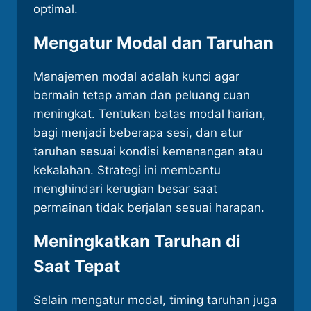
optimal.
Mengatur Modal dan Taruhan
Manajemen modal adalah kunci agar
bermain tetap aman dan peluang cuan
meningkat. Tentukan batas modal harian,
bagi menjadi beberapa sesi, dan atur
taruhan sesuai kondisi kemenangan atau
kekalahan. Strategi ini membantu
menghindari kerugian besar saat
permainan tidak berjalan sesuai harapan.
Meningkatkan Taruhan di
Saat Tepat
Selain mengatur modal, timing taruhan juga