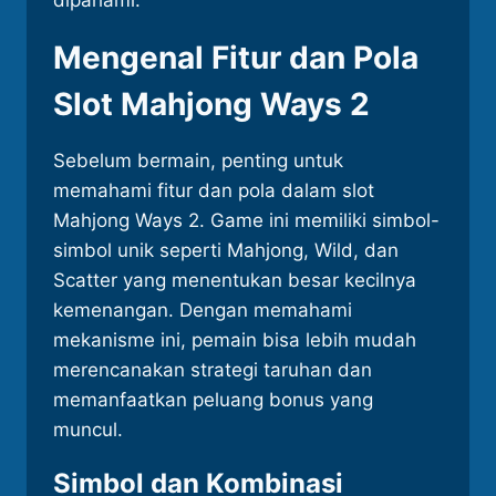
dipahami.
Mengenal Fitur dan Pola
Slot Mahjong Ways 2
Sebelum bermain, penting untuk
memahami fitur dan pola dalam slot
Mahjong Ways 2. Game ini memiliki simbol-
simbol unik seperti Mahjong, Wild, dan
Scatter yang menentukan besar kecilnya
kemenangan. Dengan memahami
mekanisme ini, pemain bisa lebih mudah
merencanakan strategi taruhan dan
memanfaatkan peluang bonus yang
muncul.
Simbol dan Kombinasi