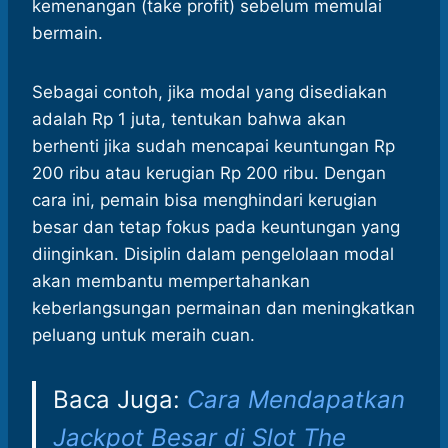
kemenangan (take profit) sebelum memulai
bermain.
Sebagai contoh, jika modal yang disediakan
adalah Rp 1 juta, tentukan bahwa akan
berhenti jika sudah mencapai keuntungan Rp
200 ribu atau kerugian Rp 200 ribu. Dengan
cara ini, pemain bisa menghindari kerugian
besar dan tetap fokus pada keuntungan yang
diinginkan. Disiplin dalam pengelolaan modal
akan membantu mempertahankan
keberlangsungan permainan dan meningkatkan
peluang untuk meraih cuan.
Baca Juga:
Cara Mendapatkan
Jackpot Besar di Slot The