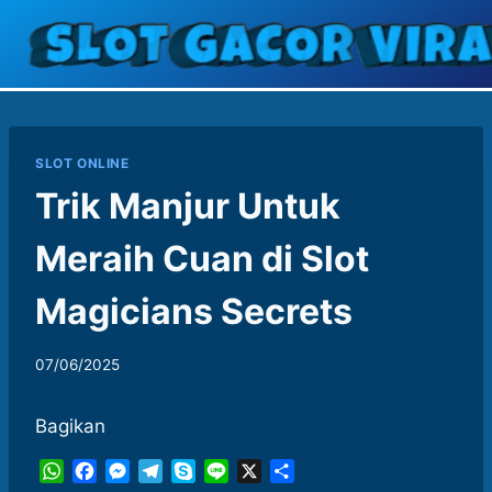
Skip
to
content
SLOT ONLINE
Trik Manjur Untuk
Meraih Cuan di Slot
Magicians Secrets
07/06/2025
Bagikan
W
F
M
T
S
L
X
S