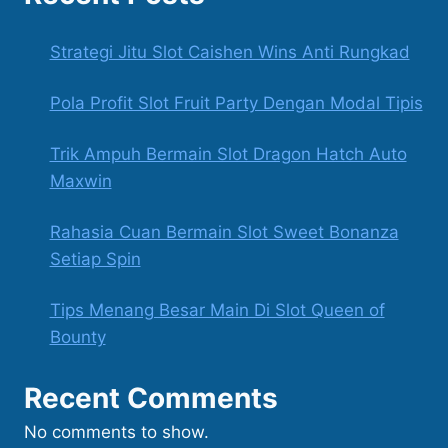
Strategi Jitu Slot Caishen Wins Anti Rungkad
Pola Profit Slot Fruit Party Dengan Modal Tipis
Trik Ampuh Bermain Slot Dragon Hatch Auto
Maxwin
Rahasia Cuan Bermain Slot Sweet Bonanza
Setiap Spin
Tips Menang Besar Main Di Slot Queen of
Bounty
Recent Comments
No comments to show.