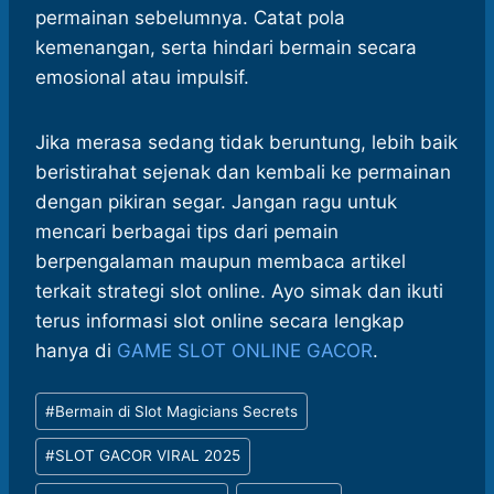
permainan sebelumnya. Catat pola
kemenangan, serta hindari bermain secara
emosional atau impulsif.
Jika merasa sedang tidak beruntung, lebih baik
beristirahat sejenak dan kembali ke permainan
dengan pikiran segar. Jangan ragu untuk
mencari berbagai tips dari pemain
berpengalaman maupun membaca artikel
terkait strategi slot online. Ayo simak dan ikuti
terus informasi slot online secara lengkap
hanya di
GAME SLOT ONLINE GACOR
.
Post
#
Bermain di Slot Magicians Secrets
Tags:
#
SLOT GACOR VIRAL 2025