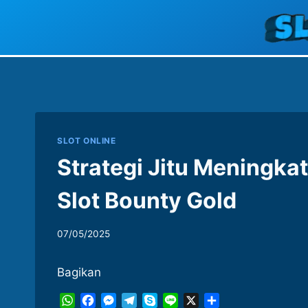
Skip
to
content
SLOT ONLINE
Strategi Jitu Meningka
Slot Bounty Gold
07/05/2025
Bagikan
W
F
M
T
S
L
X
S