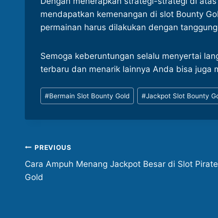
Dengan menerapkan strategi-strategi di atas
mendapatkan kemenangan di slot Bounty Gol
permainan harus dilakukan dengan tanggung
Semoga keberuntungan selalu menyertai lang
terbaru dan menarik lainnya Anda bisa juga 
Post
#
Bermain Slot Bounty Gold
#
Jackpot Slot Bounty G
Tags:
Post
PREVIOUS
Cara Ampuh Menang Jackpot Besar di Slot Pirate
navigation
Gold