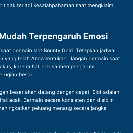
ar tidak terjadi kesalahpahaman saat mengklaim
n Mudah Terpengaruh Emosi
g saat bermain slot Bounty Gold. Tetapkan jadwal
an yang telah Anda tentukan. Jangan bermain saat
fokus, karena hal ini bisa mempengaruhi
rugian besar.
gan besar akan datang dengan cepat. Slot adalah
fat acak. Bermain secara konsisten dan disiplin
meningkatkan peluang menang secara jangka