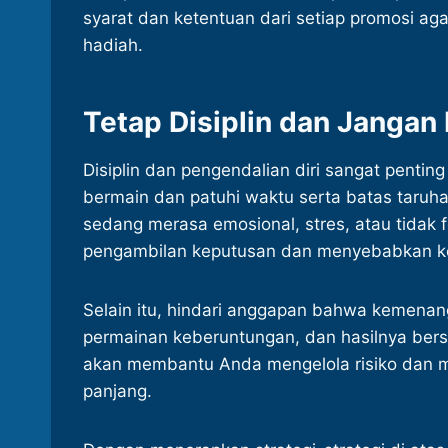
syarat dan ketentuan dari setiap promosi ag
hadiah.
Tetap Disiplin dan Janga
Disiplin dan pengendalian diri sangat pentin
bermain dan patuhi waktu serta batas taruh
sedang merasa emosional, stres, atau tidak 
pengambilan keputusan dan menyebabkan ke
Selain itu, hindari anggapan bahwa kemenan
permainan keberuntungan, dan hasilnya bersi
akan membantu Anda mengelola risiko dan 
panjang.