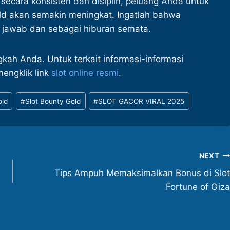
 secara konsisten dan disiplin, peluang Anda untuk
d akan semakin meningkat. Ingatlah bahwa
 jawab dan sebagai hiburan semata.
kah Anda. Untuk terkait informasi-informasi
mengklik link
slot online resmi
.
old
#
Slot Bounty Gold
#
SLOT GACOR VIRAL 2025
NEXT
Tips Ampuh Memaksimalkan Bonus di Slot
Fortune of Giza