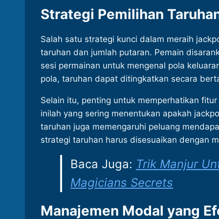
Strategi Pemilihan Taruha
Salah satu strategi kunci dalam meraih jack
taruhan dan jumlah putaran. Pemain disaran
sesi permainan untuk mengenal pola keluar
pola, taruhan dapat ditingkatkan secara be
Selain itu, penting untuk memperhatikan fitur
inilah yang sering menentukan apakah jackpot
taruhan juga memengaruhi peluang mendapat
strategi taruhan harus disesuaikan dengan 
Baca Juga:
Trik Manjur Un
Magicians Secrets
Manajemen Modal yang Efe