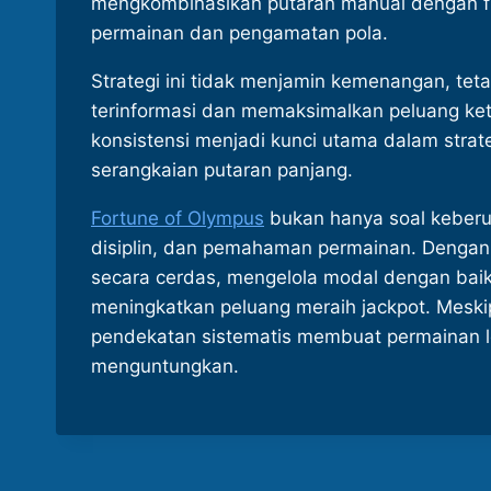
mengkombinasikan putaran manual dengan f
permainan dan pengamatan pola.
Strategi ini tidak menjamin kemenangan, t
terinformasi dan memaksimalkan peluang ke
konsistensi menjadi kunci utama dalam strate
serangkaian putaran panjang.
Fortune of Olympus
bukan hanya soal keberun
disiplin, dan pemahaman permainan. Dengan
secara cerdas, mengelola modal dengan bai
meningkatkan peluang meraih jackpot. Mesk
pendekatan sistematis membuat permainan 
menguntungkan.