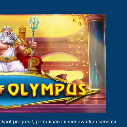
kpot progresif, permainan ini menawarkan sensasi