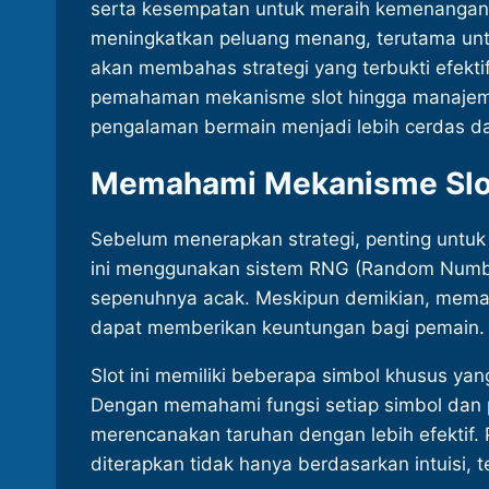
serta kesempatan untuk meraih kemenangan
meningkatkan peluang menang, terutama untuk
akan membahas strategi yang terbukti efekti
pemahaman mekanisme slot hingga manajeme
pengalaman bermain menjadi lebih cerdas 
Memahami Mekanisme Slot
Sebelum menerapkan strategi, penting untuk 
ini menggunakan sistem RNG (Random Number
sepenuhnya acak. Meskipun demikian, memah
dapat memberikan keuntungan bagi pemain.
Slot ini memiliki beberapa simbol khusus yan
Dengan memahami fungsi setiap simbol dan
merencanakan taruhan dengan lebih efektif. 
diterapkan tidak hanya berdasarkan intuisi,