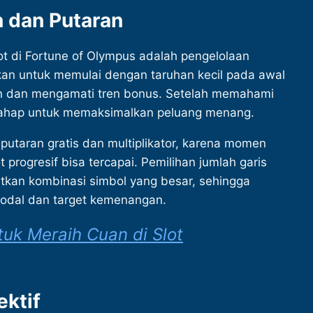
n dan Putaran
pot di Fortune of Olympus adalah pengelolaan
kan untuk memulai dengan taruhan kecil pada awal
an dan mengamati tren bonus. Setelah memahami
rtahap untuk memaksimalkan peluang menang.
 putaran gratis dan multiplikator, karena momen
 progresif bisa tercapai. Pemilihan jumlah garis
kan kombinasi simbol yang besar, sehingga
modal dan target kemenangan.
tuk Meraih Cuan di Slot
ktif