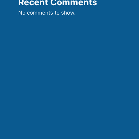
Recent Comments
No comments to show.