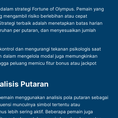
dalam strategi Fortune of Olympus. Pemain yang
 mengambil risiko berlebihan atau cepat
trategi terbaik adalah menetapkan batas harian
ruhan per putaran, dan menyesuaikan jumlah
kontrol dan mengurangi tekanan psikologis saat
lin dalam mengelola modal juga memungkinkan
ngga peluang memicu fitur bonus atau jackpot
lisis Putaran
pemain menggunakan analisis pola putaran sebagai
uensi munculnya simbol tertentu atau
us lebih sering aktif. Beberapa pemain juga