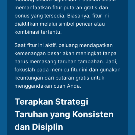
memanfaatkan fitur putaran gratis dan
bonus yang tersedia. Biasanya, fitur ini
diaktifkan melalui simbol pencar atau
kombinasi tertentu.
Saat fitur ini aktif, peluang mendapatkan
kemenangan besar akan meningkat tanpa
harus memasang taruhan tambahan. Jadi,
fokuslah pada memicu fitur ini dan gunakan
keuntungan dari putaran gratis untuk
menggandakan cuan Anda.
Terapkan Strategi
Taruhan yang Konsisten
dan Disiplin