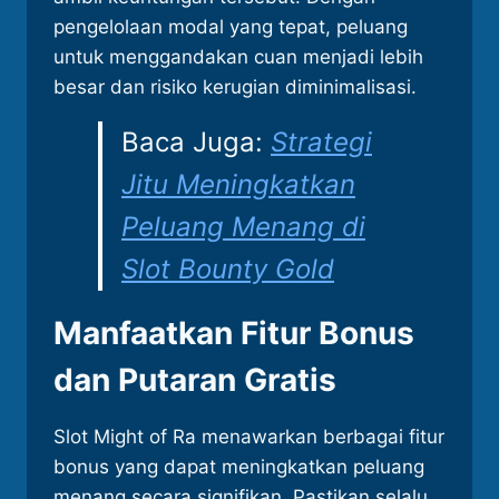
pengelolaan modal yang tepat, peluang
untuk menggandakan cuan menjadi lebih
besar dan risiko kerugian diminimalisasi.
Baca Juga:
Strategi
Jitu Meningkatkan
Peluang Menang di
Slot Bounty Gold
Manfaatkan Fitur Bonus
dan Putaran Gratis
Slot Might of Ra menawarkan berbagai fitur
bonus yang dapat meningkatkan peluang
menang secara signifikan. Pastikan selalu