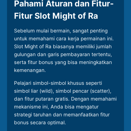
Pahami Aturan dan Fitur-
Fitur Slot Might of Ra
Sebelum mulai bermain, sangat penting
untuk memahami cara kerja permainan ini.
Slot Might of Ra biasanya memiliki jumlah
gulungan dan garis pembayaran tertentu,
serta fitur bonus yang bisa meningkatkan
kemenangan.
Pelajari simbol-simbol khusus seperti
simbol liar (wild), simbol pencar (scatter),
dan fitur putaran gratis. Dengan memahami
mekanisme ini, Anda bisa mengatur
strategi taruhan dan memanfaatkan fitur
bonus secara optimal.