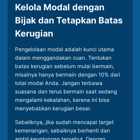
Kelola Modal dengan
Bijak dan Tetapkan Batas
Kerugian
Pengelolaan modal adalah kunci utama
dalam menggandakan cuan. Tentukan
batas kerugian sebelum mulai bermain,
misalnya hanya bermain dengan 10% dari
total modal Anda. Jangan terbawa
suasana dan terus bermain saat sedang
mengalami kekalahan, karena ini bisa
menyebabkan kerugian besar.
Sebaliknya, jika sudah mencapai target
kemenangan, sebaiknya berhenti dan
ambil keuntungan tersebut. Dengan