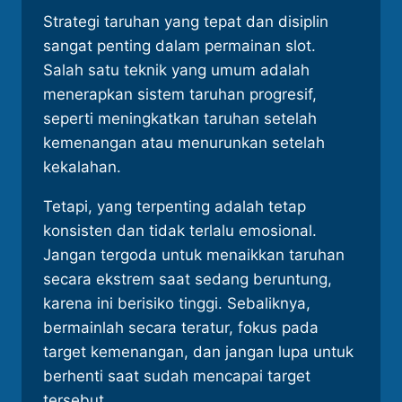
Strategi taruhan yang tepat dan disiplin
sangat penting dalam permainan slot.
Salah satu teknik yang umum adalah
menerapkan sistem taruhan progresif,
seperti meningkatkan taruhan setelah
kemenangan atau menurunkan setelah
kekalahan.
Tetapi, yang terpenting adalah tetap
konsisten dan tidak terlalu emosional.
Jangan tergoda untuk menaikkan taruhan
secara ekstrem saat sedang beruntung,
karena ini berisiko tinggi. Sebaliknya,
bermainlah secara teratur, fokus pada
target kemenangan, dan jangan lupa untuk
berhenti saat sudah mencapai target
tersebut.