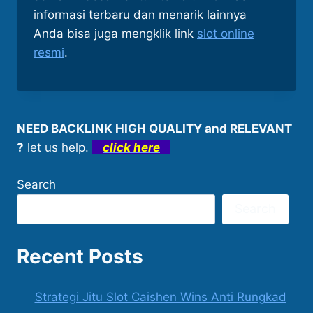
informasi terbaru dan menarik lainnya
Anda bisa juga mengklik link
slot online
resmi
.
NEED BACKLINK HIGH QUALITY and RELEVANT
?
let us help.
click here
Search
Search
Recent Posts
Strategi Jitu Slot Caishen Wins Anti Rungkad